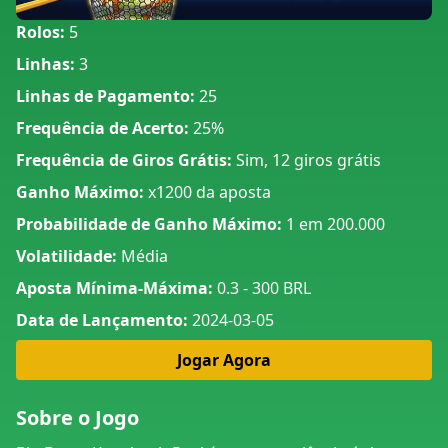
Rolos:
5
Linhas:
3
Linhas de Pagamento:
25
Frequência de Acerto:
25%
Frequência de Giros Grátis:
Sim, 12 giros grátis
Ganho Máximo:
x1200 da aposta
Probabilidade de Ganho Máximo:
1 em 200.000
Volatilidade:
Média
Aposta Mínima-Máxima:
0.3 - 300 BRL
Data de Lançamento:
2024-03-05
Jogar Agora
Sobre o Jogo