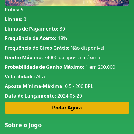
Rolos:
5
Linhas:
3
Linhas de Pagamento:
30
Frequência de Acerto:
18%
Frequência de Giros Grátis:
Não disponível
Ganho Máximo:
x4000 da aposta máxima
Probabilidade de Ganho Máximo:
1 em 200.000
Volatilidade:
Alta
Aposta Mínima-Máxima:
0.5 - 200 BRL
Data de Lançamento:
2024-05-20
Rodar Agora
Sobre o Jogo