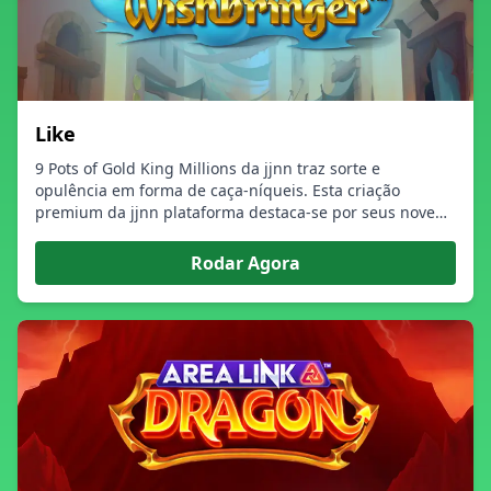
Like
9 Pots of Gold King Millions da jjnn traz sorte e
opulência em forma de caça-níqueis. Esta criação
premium da jjnn plataforma destaca-se por seus nove
potes de ouro interativos e um jackpot progressivo real
com ganhos potencialmente ilimitados...
Rodar Agora