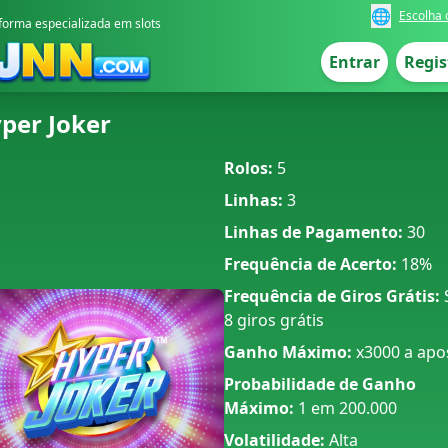
🌐
Escolha 
forma especializada em slots
Entrar
Regis
per Joker
Rolos:
5
Linhas:
3
Linhas de Pagamento:
30
Frequência de Acerto:
18%
Frequência de Giros Grátis:
8 giros grátis
Ganho Máximo:
x3000 a apo
Probabilidade de Ganho
Máximo:
1 em 200.000
Volatilidade:
Alta