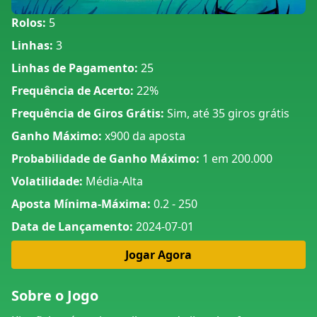
Rolos:
5
Linhas:
3
Linhas de Pagamento:
25
Frequência de Acerto:
22%
Frequência de Giros Grátis:
Sim, até 35 giros grátis
Ganho Máximo:
x900 da aposta
Probabilidade de Ganho Máximo:
1 em 200.000
Volatilidade:
Média-Alta
Aposta Mínima-Máxima:
0.2 - 250
Data de Lançamento:
2024-07-01
Jogar Agora
Sobre o Jogo