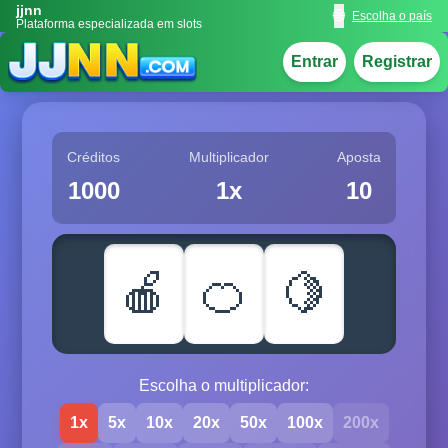
jjnn
🌐
Escolha o país
Plataforma especializada em slots
Entrar
Registrar
Créditos
Multiplicador
Aposta
1000
1x
10
🍎
🍊
🍋
Escolha o multiplicador:
1x
5x
10x
20x
50x
100x
200x