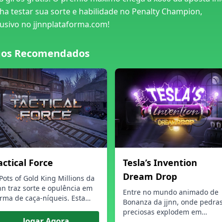
ha testar sua sorte e habilidade no Penalty Champion,
lusivo no jjnnplataforma.com!
gos Recomendados
actical Force
Tesla’s Invention
Dream Drop
Pots of Gold King Millions da
nn traz sorte e opulência em
Entre no mundo animado de
rma de caça-níqueis. Esta
Bonanza da jjnn, onde pedra
riação premium da jjnn
preciosas explodem em
lataforma destaca-se por seus
Jogar Agora
combinações vencedoras. Est