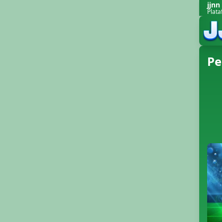
jjnn
Plata
Pe