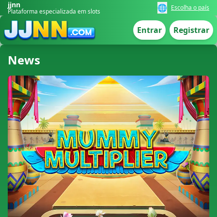
jjnn
🌐
Escolha o país
Plataforma especializada em slots
Entrar
Registrar
News